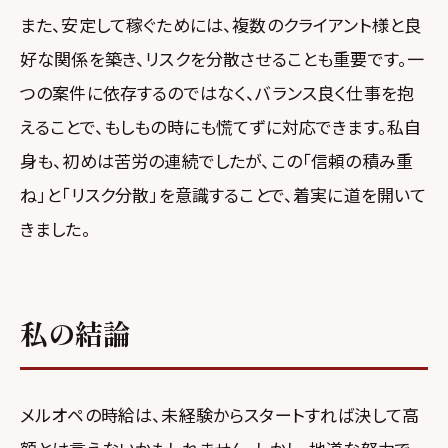
また、安定して稼ぐためには、複数のクライアント様と良
好な関係を築き、リスクを分散させることも重要です。一
つの案件に依存するのではなく、バランス良く仕事を抱
えることで、もしもの時にも慌てずに対応できます。私自
身も、初めは苦労の連続でしたが、この「信頼の積み重
ね」と「リスク分散」を意識することで、着実に道を開いて
きました。
私の結論
メルオペの時給は、未経験からスタートすれば決して高