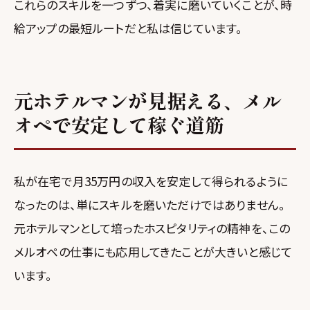
これらのスキルを一つずつ、着実に磨いていくことが、時
給アップの最短ルートだと私は信じています。
元ホテルマンが見据える、メル
オペで安定して稼ぐ道筋
私が在宅で月35万円の収入を安定して得られるように
なったのは、単にスキルを磨いただけではありません。
元ホテルマンとして培ったホスピタリティの精神を、この
メルオペの仕事にも応用してきたことが大きいと感じて
います。