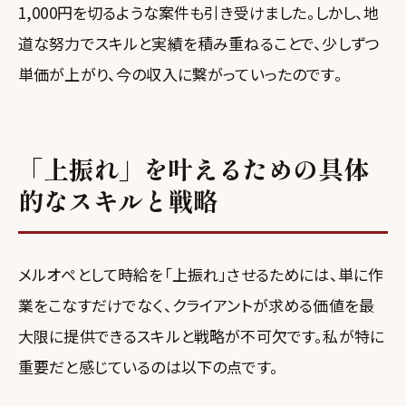
1,000円を切るような案件も引き受けました。しかし、地
道な努力でスキルと実績を積み重ねることで、少しずつ
単価が上がり、今の収入に繋がっていったのです。
「上振れ」を叶えるための具体
的なスキルと戦略
メルオペとして時給を「上振れ」させるためには、単に作
業をこなすだけでなく、クライアントが求める価値を最
大限に提供できるスキルと戦略が不可欠です。私が特に
重要だと感じているのは以下の点です。