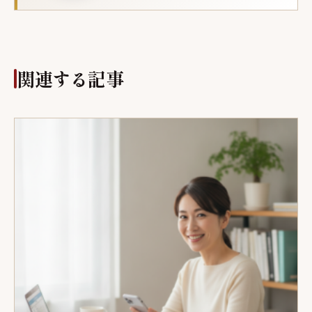
関連する記事