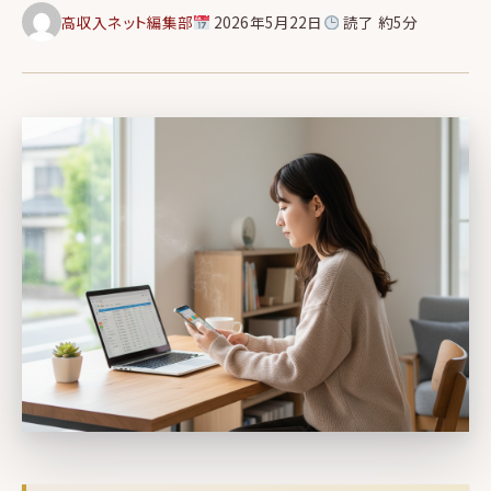
高収入ネット編集部
2026年5月22日
読了 約5分