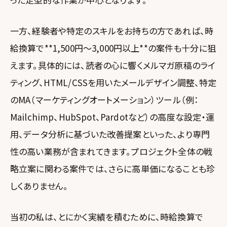
一方、経験者や特定のスキルをお持ちの方であれば、時
給換算で**1,500円〜3,000円以上**の案件も十分に狙
えます。具体的には、読者の心に響くメルマガ原稿のライ
ティング、HTML/CSSを用いたメールデザイン調整、特定
のMA（マーケティングオートメーション）ツール（例：
Mailchimp、HubSpot、Pardotなど）の高度な設定・運
用、データ分析に基づいた改善提案といった、より専門
性の高い業務が含まれてきます。プロジェクト全体の戦
略立案に関わる案件では、さらに高単価になることも珍
しくありません。
当初の私は、とにかく実績を積むために、時給換算で