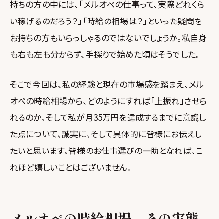
持ちの方の中には、「メルオペの仕事って、実際どれくら
い稼げるのだろう？」「時給の相場は？」といった疑問を
お持ちの方もいらっしゃるのではないでしょうか。私自身
も右も左も分からず、手探りで始めた頃はそうでした。
そこで今回は、私の経験と現在の市場感を踏まえ、メル
オペの時給相場から、どのようにすれば「上振れ」させら
れるのか、そして私が月35万円を達成するまでに意識し
た点について、誠実に、そして具体的に皆様にお伝えし
たいと思います。皆様のお仕事選びの一助となれば、こ
れほど嬉しいことはございません。
メルオペの時給相場、その実態