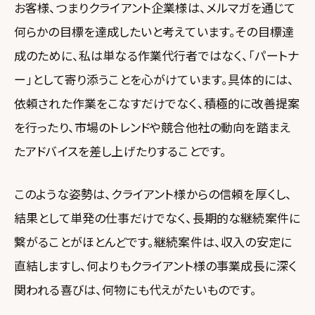
お客様、つまりクライアント企業様は、メルマガを通じて
何らかの目標を達成したいと考えています。その目標達
成のために、私は単なる作業代行者ではなく、「パートナ
ー」として寄り添うことを心がけています。具体的には、
依頼された作業をこなすだけでなく、積極的に改善提案
を行ったり、市場のトレンドや競合他社の動向を踏まえ
たアドバイスを差し上げたりすることです。
このような姿勢は、クライアント様からの信頼を厚くし、
結果として単発の仕事だけでなく、長期的な継続案件に
繋がることがほとんどです。継続案件は、収入の安定に
直結しますし、何よりもクライアント様の事業成長に深く
関われる喜びは、何物にも代えがたいものです。