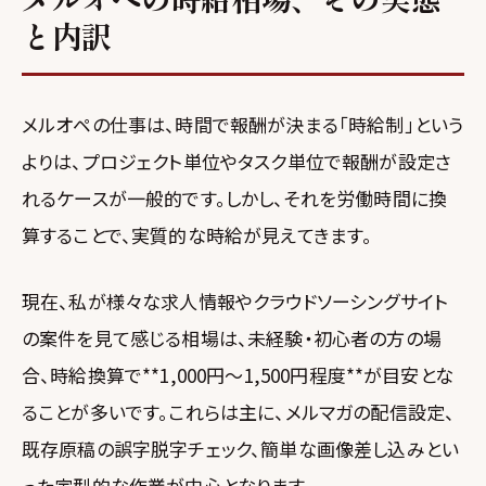
と内訳
メルオペの仕事は、時間で報酬が決まる「時給制」という
よりは、プロジェクト単位やタスク単位で報酬が設定さ
れるケースが一般的です。しかし、それを労働時間に換
算することで、実質的な時給が見えてきます。
現在、私が様々な求人情報やクラウドソーシングサイト
の案件を見て感じる相場は、未経験・初心者の方の場
合、時給換算で**1,000円〜1,500円程度**が目安とな
ることが多いです。これらは主に、メルマガの配信設定、
既存原稿の誤字脱字チェック、簡単な画像差し込みとい
った定型的な作業が中心となります。