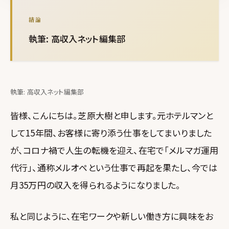
結論
執筆: 高収入ネット編集部
執筆: 高収入ネット編集部
皆様、こんにちは。芝原大樹と申します。元ホテルマンと
して15年間、お客様に寄り添う仕事をしてまいりました
が、コロナ禍で人生の転機を迎え、在宅で「メルマガ運用
代行」、通称メルオペという仕事で再起を果たし、今では
月35万円の収入を得られるようになりました。
私と同じように、在宅ワークや新しい働き方に興味をお