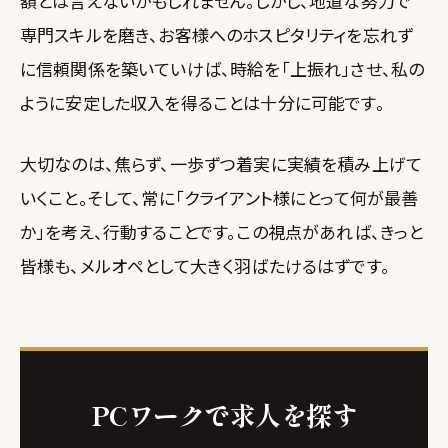
額とは言えないかもしれません。しかし、地道な努力で
専門スキルを磨き、お客様へのホスピタリティを忘れず
に信頼関係を築いていけば、時給を「上振れ」させ、私の
ように安定した収入を得ることは十分に可能です。
大切なのは、焦らず、一歩ずつ着実に実績を積み上げて
いくこと。そして、常に「クライアント様にとって何が最善
か」を考え、行動することです。この視点があれば、きっと
皆様も、メルオペとして大きく羽ばたけるはずです。
PCワークで求人を探す