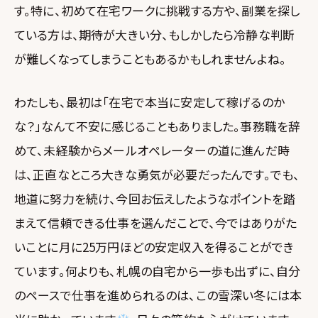
す。特に、初めて在宅ワークに挑戦する方や、副業を探し
ている方は、期待が大きい分、もしかしたら冷静な判断
が難しくなってしまうこともあるかもしれませんよね。
わたしも、最初は「在宅で本当に安定して稼げるのか
な？」なんて不安に感じることもありました。事務職を辞
めて、未経験からメールオペレーターの道に進んだ時
は、正直なところ大きな勇気が必要だったんです。でも、
地道に努力を続け、今回お伝えしたようなポイントを踏
まえて信頼できる仕事を選んだことで、今ではありがた
いことに月に25万円ほどの安定収入を得ることができ
ています。何よりも、札幌の自宅から一歩も出ずに、自分
のペースで仕事を進められるのは、この雪深い冬には本