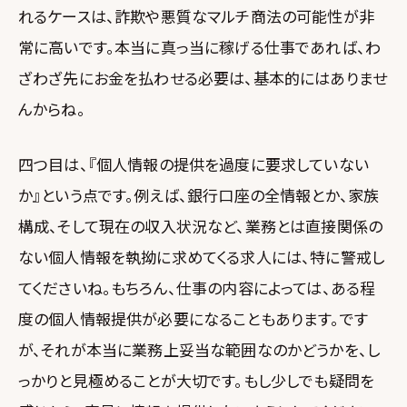
れるケースは、詐欺や悪質なマルチ商法の可能性が非
常に高いです。本当に真っ当に稼げる仕事であれば、わ
ざわざ先にお金を払わせる必要は、基本的にはありませ
んからね。
四つ目は、『個人情報の提供を過度に要求していない
か』という点です。例えば、銀行口座の全情報とか、家族
構成、そして現在の収入状況など、業務とは直接関係の
ない個人情報を執拗に求めてくる求人には、特に警戒し
てくださいね。もちろん、仕事の内容によっては、ある程
度の個人情報提供が必要になることもあります。です
が、それが本当に業務上妥当な範囲なのかどうかを、し
っかりと見極めることが大切です。もし少しでも疑問を