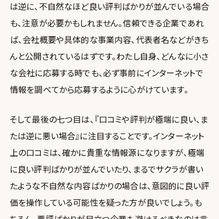
は逆に、不自然なほど良い評判ばかりが並んでいる場合
も、注意が必要かもしれません。信頼できる企業であれ
ば、会社概要や具体的な事業内容、代表者名などがきち
んと公開されているはずです。わたし自身、どんなに小さ
な会社に応募する時でも、必ず事前にインターネットで
情報を調べてから応募するように心がけています。
そして最後の七つ目は、『口コミや評判が極端に良い、ま
たは逆に悪い場合』に注目することです。インターネット
上の口コミは、確かに貴重な情報源になりますが、極端
に良い評判ばかりが並んでいたり、まるでサクラが書い
たような不自然な内容ばかりの場合は、意図的に良い評
価を操作している可能性を疑った方が良いでしょう。も
ちろん、悪評ばかりが目立つ企業も避けるべきなのは言