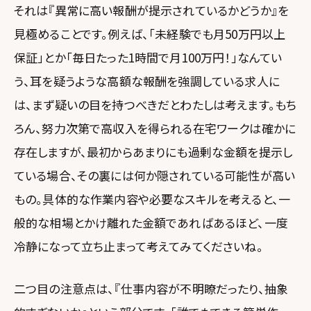
それは『異常に高い報酬が提示されているかどうか』を
見極めることです。例えば、「未経験でも月50万円以上
保証」とか「毎日たった1時間で月100万円！」なんてい
う、耳を疑うような高額な報酬を強調している求人に
は、まず疑いの目を持つべきだとわたしは考えます。もち
ろん、努力次第で高収入を得られる在宅ワークは確かに
存在しますが、最初からあまりにも過剰な金額を提示し
ている場合、その裏には何か隠されている可能性が高い
もの。具体的な作業内容や必要なスキルを考えると、一
般的な相場とかけ離れた金額であればあるほど、一度
冷静になって立ち止まって考えてみてくださいね。
二つ目の注意点は、『仕事内容が不明瞭だったり、抽象