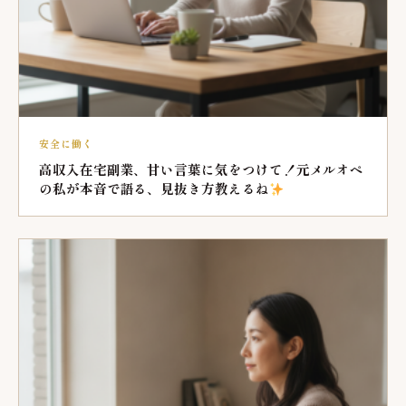
安全に働く
高収入在宅副業、甘い言葉に気をつけて！元メルオペ
の私が本音で語る、見抜き方教えるね