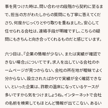
事を見つけた時は、問い合わせの段階から契約に至るま
で、担当の方がわたしからの質問にも丁寧に答えてくだ
さり、何度かじっくりとやり取りを重ねました。安心して
任せられる会社は、連絡手段が明確ですし、こちらの疑
問にもきちんと向き合ってくれるものだと感じています。
六つ目は、『企業の情報が少ない、または実績が確認で
きない場合』についてです。求人を出している会社のホ
ームページが見つからない、会社の所在地が曖昧でよく
分からない、設立されたばかりで実績が全く確認できな
い、といった企業は、詐欺の温床になっているケースが
多いですから気をつけましょうね。インターネットで会社
の名前を検索してもほとんど情報が出てこない、あるい