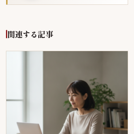
関連する記事