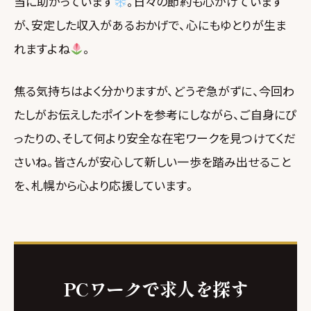
当に助かっています
。日々の節約も心がけています
が、安定した収入があるおかげで、心にもゆとりが生ま
れますよね
。
焦る気持ちはよく分かりますが、どうぞ急がずに、今回わ
たしがお伝えしたポイントを参考にしながら、ご自身にぴ
ったりの、そして何より安全な在宅ワークを見つけてくだ
さいね。皆さんが安心して新しい一歩を踏み出せること
を、札幌から心より応援しています。
PCワークで求人を探す