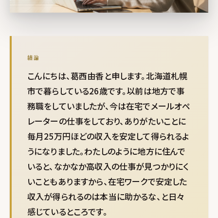
結論
こんにちは、葛西由香と申します。北海道札幌
市で暮らしている26歳です。以前は地方で事
務職をしていましたが、今は在宅でメールオペ
レーターの仕事をしており、ありがたいことに
毎月25万円ほどの収入を安定して得られるよ
うになりました。わたしのように地方に住んで
いると、なかなか高収入の仕事が見つかりにく
いこともありますから、在宅ワークで安定した
収入が得られるのは本当に助かるな、と日々
感じているところです。