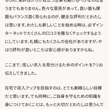
うまでもありません。色々な意見があって、良い面も課
題もバランス良く見られるのが、健全な評判だとわたし
は思います。わたしも新しいことを始める時は、必ずイン
ターネットでたくさんの口コミを隈なくチェックするよう
にしています。札幌にもたくさんの会社がありますが、や
はり評判が良いところは安心感がありますからね。
ここまで、怪しい求人を見分けるためのポイントを7つお
伝えしてきました。
在宅で収入アップを目指すのは、とても素晴らしい目標
だと思います。でも同時に、ご自身を守るための知識を
身につけておくことは、もっと大切だとわたしは思うんで