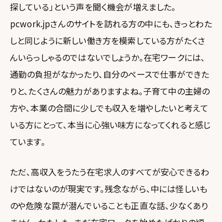
探している」という声を聞く機会が増えました。
pcwork.jpさんのサイトを訪れる方の中にも、きっとわた
しと同じように新しい働き方を模索している方がたくさ
んいらっしゃるのではないでしょうか。在宅ワークには、
通勤の負担がなかったり、自分のペースで仕事ができた
りと、たくさんの魅力がありますよね。子育て中の主婦の
方や、本業の合間に少しでも収入を増やしたいと考えて
いる方にとって、本当に心強い味方になってくれると感じ
ています。
ただ、高収入をうたう在宅求人のすべてが安心できるわ
けではないのが現実です。残念ながら、中には怪しいも
のや危険な罠が潜んでいることも正直な話、少なくあり