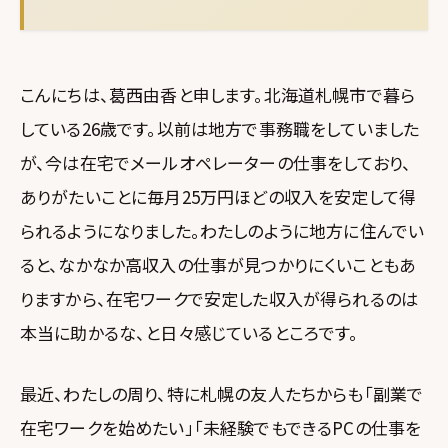
こんにちは、葛西由香と申します。北海道札幌市で暮ら
している26歳です。以前は地方で事務職をしていました
が、今は在宅でメールオペレーターの仕事をしており、
ありがたいことに毎月25万円ほどの収入を安定して得
られるようになりました。わたしのように地方に住んでい
ると、なかなか高収入の仕事が見つかりにくいこともあ
りますから、在宅ワークで安定した収入が得られるのは
本当に助かるな、と日々感じているところです。
最近、わたしの周り、特に札幌の友人たちからも「副業で
在宅ワークを始めたい」「未経験でもできるPCの仕事を