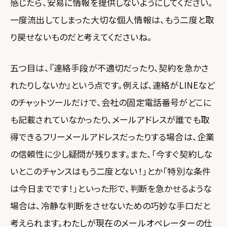
感じたら、安易に情報を提供しないようにしてください。
一度流出してしまった大切な個人情報は、もう二度と取
り戻せないものだと考えてくださいね。
五つ目は、『連絡手段が不適切だったり、契約を急かさ
れたりしないか』という点です。例えば、連絡がLINEなど
のチャットツールだけで、会社の固定電話番号がどこに
も記載されていなかったり、メールアドレスが誰でも取
得できるフリーメールアドレスだったりする場合は、企業
の信頼性に少し疑問が残ります。また、「今すぐ契約しな
いとこのチャンスはもう二度とない！」とか「特別な条件
は今日までです！」といった形で、判断を急かせるような
場合は、冷静な判断をさせないための巧妙な手口だと
考えられます。わたしが現在のメールオペレーターの仕