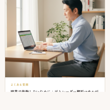
よくある質問
副業で後悔しないために：元トレーダー柳原マサルが
数字で語る、よくある疑問と注意点