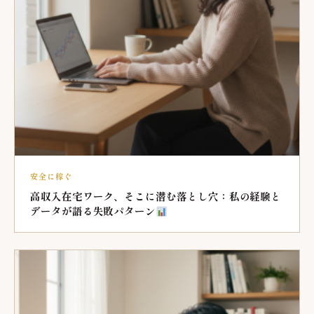
安全に稼ぐ
高収入在宅ワーク、そこに潜む落とし穴：私の経験と
データが語る失敗パターン