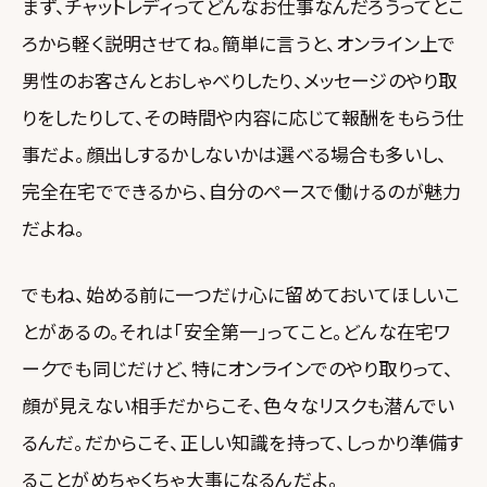
まず、チャットレディってどんなお仕事なんだろうってとこ
ろから軽く説明させてね。簡単に言うと、オンライン上で
男性のお客さんとおしゃべりしたり、メッセージのやり取
りをしたりして、その時間や内容に応じて報酬をもらう仕
事だよ。顔出しするかしないかは選べる場合も多いし、
完全在宅でできるから、自分のペースで働けるのが魅力
だよね。
でもね、始める前に一つだけ心に留めておいてほしいこ
とがあるの。それは「安全第一」ってこと。どんな在宅ワ
ークでも同じだけど、特にオンラインでのやり取りって、
顔が見えない相手だからこそ、色々なリスクも潜んでい
るんだ。だからこそ、正しい知識を持って、しっかり準備す
ることがめちゃくちゃ大事になるんだよ。