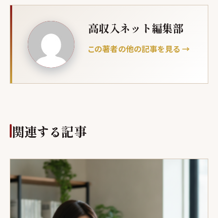
高収入ネット編集部
この著者の他の記事を見る →
関連する記事