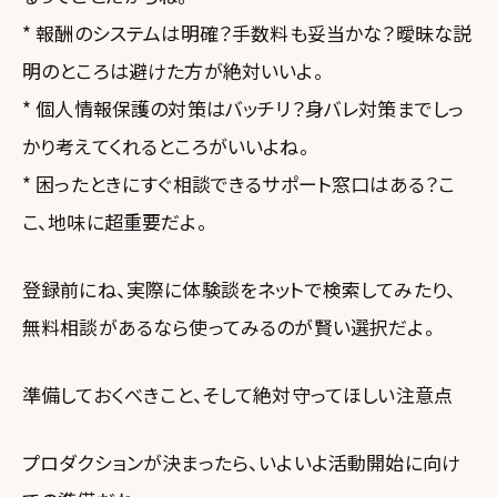
* 報酬のシステムは明確？手数料も妥当かな？曖昧な説
明のところは避けた方が絶対いいよ。
* 個人情報保護の対策はバッチリ？身バレ対策までしっ
かり考えてくれるところがいいよね。
* 困ったときにすぐ相談できるサポート窓口はある？こ
こ、地味に超重要だよ。
登録前にね、実際に体験談をネットで検索してみたり、
無料相談があるなら使ってみるのが賢い選択だよ。
準備しておくべきこと、そして絶対守ってほしい注意点
プロダクションが決まったら、いよいよ活動開始に向け