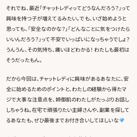
それでね、最近「チャットレディってどうなんだろう？」って
興味を持つ子が増えてるみたい。でも、いざ始めようと
思っても、「安全なのかな？」「どんなことに気をつけたら
いいんだろう？」って不安でいっぱいになっちゃうでしょ？
うんうん、その気持ち、痛いほどわかる！ わたしも最初は
そうだったもん。
だから今回は、チャットレディに興味があるあなたに、安
全に始めるためのポイントと、わたしの経験から得たマ
ジで大事な注意点を、姉御肌のわたしがたっぷりお話し
しちゃうね。在宅で頑張りたい主婦さんや、副業を探して
るあなたも、ぜひ最後までお付き合いしてほしいな