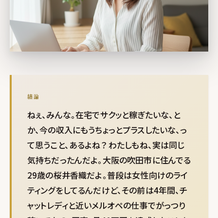
結論
ねぇ、みんな。在宅でサクッと稼ぎたいな、と
か、今の収入にもうちょっとプラスしたいな、っ
て思うこと、あるよね？ わたしもね、実は同じ
気持ちだったんだよ。大阪の吹田市に住んでる
29歳の桜井香織だよ。普段は女性向けのライ
ティングをしてるんだけど、その前は4年間、チ
ャットレディと近いメルオペの仕事でがっつり