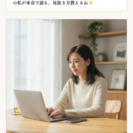
の私が本音で語る、見抜き方教えるね