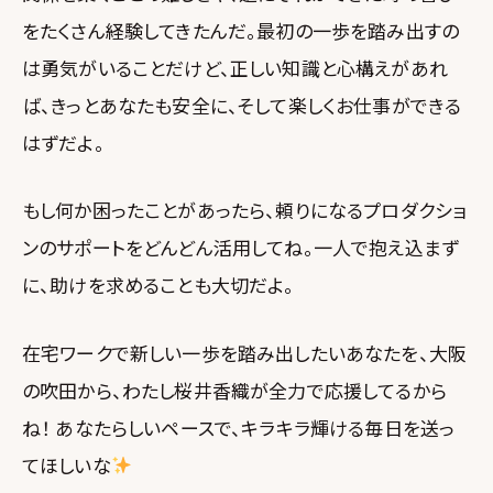
をたくさん経験してきたんだ。最初の一歩を踏み出すの
は勇気がいることだけど、正しい知識と心構えがあれ
ば、きっとあなたも安全に、そして楽しくお仕事ができる
はずだよ。
もし何か困ったことがあったら、頼りになるプロダクショ
ンのサポートをどんどん活用してね。一人で抱え込まず
に、助けを求めることも大切だよ。
在宅ワークで新しい一歩を踏み出したいあなたを、大阪
の吹田から、わたし桜井香織が全力で応援してるから
ね！ あなたらしいペースで、キラキラ輝ける毎日を送っ
てほしいな