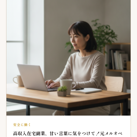
安全に働く
高収入在宅副業、甘い言葉に気をつけて！元メルオペ