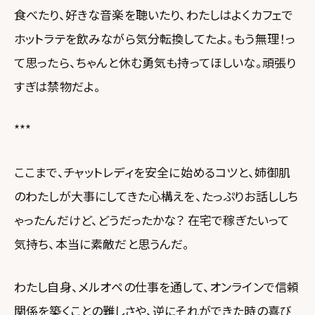
食べたり、好きな音楽を聴いたり、わたしはよくカフェで
ホットラテを飲みながら気分転換してたよ。もう無理！っ
て思ったら、ちゃんと休む勇気も持ってほしいな。頑張り
すぎは禁物だよ。
***
ここまで、チャットレディを安全に始めるコツと、姉御肌
のわたしが大事にしてきた心構えを、たっぷりお話ししち
ゃったんだけど、どうだったかな？ 在宅で稼ぎたいって
気持ち、本当に素敵だと思うんだ。
わたし自身、メルオペの仕事を通して、オンラインで信頼
関係を築くことの難しさや、逆にそれができた時の喜び