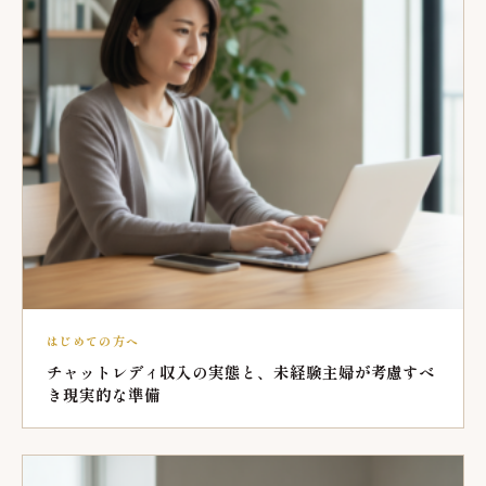
はじめての方へ
チャットレディ収入の実態と、未経験主婦が考慮すべ
き現実的な準備