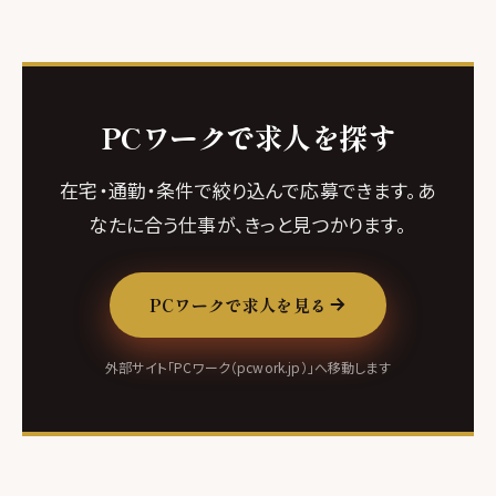
PCワークで求人を探す
在宅・通勤・条件で絞り込んで応募できます。あ
なたに合う仕事が、きっと見つかります。
PCワークで求人を見る
外部サイト「PCワーク（pcwork.jp）」へ移動します