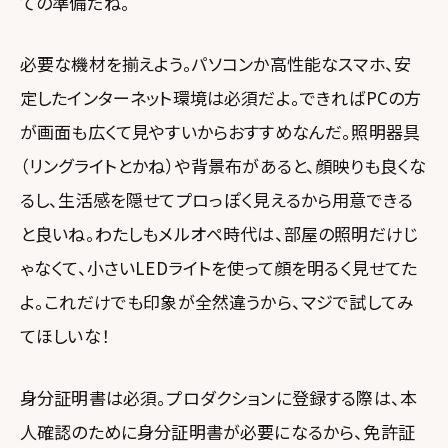
ての準備だね。
必要な機材を揃えよう。パソコンか高性能なスマホ、安
定したインターネット環境は必須だよ。できればPCの方
が画面も広くて見やすいからおすすめなんだ。照明器具
（リングライトとかね）や背景布があると、顔映りも良くな
るし、生活感を隠せてプロっぽく見えるから用意できる
と良いね。わたしもメルオペ時代は、部屋の照明だけじ
ゃなくて、小さいLEDライトを使って顔を明るく見せてた
よ。これだけでも印象が全然違うから、マジで試してみ
てほしいな！
身分証明書は必須。プロダクションに登録する際は、本
人確認のために身分証明書が必要になるから、免許証