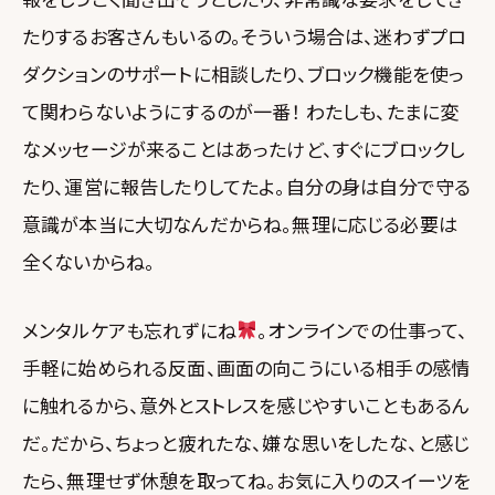
たりするお客さんもいるの。そういう場合は、迷わずプロ
ダクションのサポートに相談したり、ブロック機能を使っ
て関わらないようにするのが一番！ わたしも、たまに変
なメッセージが来ることはあったけど、すぐにブロックし
たり、運営に報告したりしてたよ。自分の身は自分で守る
意識が本当に大切なんだからね。無理に応じる必要は
全くないからね。
メンタルケアも忘れずにね
。オンラインでの仕事って、
手軽に始められる反面、画面の向こうにいる相手の感情
に触れるから、意外とストレスを感じやすいこともあるん
だ。だから、ちょっと疲れたな、嫌な思いをしたな、と感じ
たら、無理せず休憩を取ってね。お気に入りのスイーツを