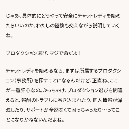
じゃあ、具体的にどうやって安全にチャットレディを始め
たらいいのか、わたしの経験も交えながら説明していく
ね。
プロダクション選び、マジで命だよ！
チャットレディを始めるなら、まずは所属するプロダクシ
ョン（事務所）を探すことになるんだけど、正直ね、ここ
が一番肝心なの。ぶっちゃけ、プロダクション選びを間違
えると、報酬のトラブルに巻き込まれたり、個人情報が漏
洩したり、サポートが全然なくて困っちゃったり…ってこ
とになりかねないんだよね。