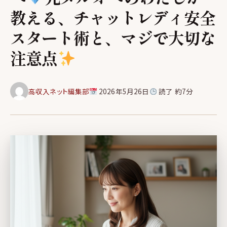
教える、チャットレディ安全
スタート術と、マジで大切な
注意点
高収入ネット編集部
2026年5月26日
読了 約7分