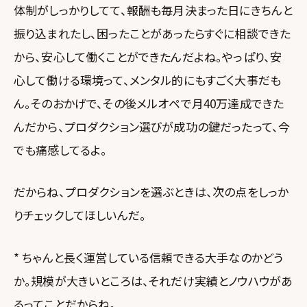
体制がしっかりしてて、報酬も毎月決まった日にきちんと
振り込まれたし、困ったことがあったらすぐに相談できた
から、安心して働くことができたんだよね。やっぱり、安
心して働ける環境って、メンタル的にもすごく大事だも
ん。そのおかげで、その後メルオペで月40万達成できた
んだから、プロダクション選びが成功の鍵だったって、今
でも痛感してるよ。
だからね、プロダクションを選ぶときは、次の点をしっか
りチェックしてほしいんだ。
* ちゃんと長く運営している信頼できる大手なのかどう
か。規模が大きいところは、それだけ実績とノウハウがあ
るってことだからね。