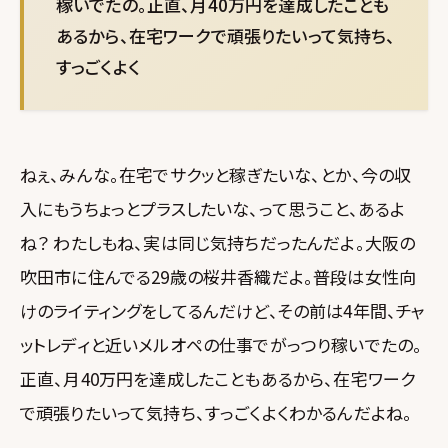
稼いでたの。正直、月40万円を達成したことも
あるから、在宅ワークで頑張りたいって気持ち、
すっごくよく
ねぇ、みんな。在宅でサクッと稼ぎたいな、とか、今の収
入にもうちょっとプラスしたいな、って思うこと、あるよ
ね？ わたしもね、実は同じ気持ちだったんだよ。大阪の
吹田市に住んでる29歳の桜井香織だよ。普段は女性向
けのライティングをしてるんだけど、その前は4年間、チャ
ットレディと近いメルオペの仕事でがっつり稼いでたの。
正直、月40万円を達成したこともあるから、在宅ワーク
で頑張りたいって気持ち、すっごくよくわかるんだよね。