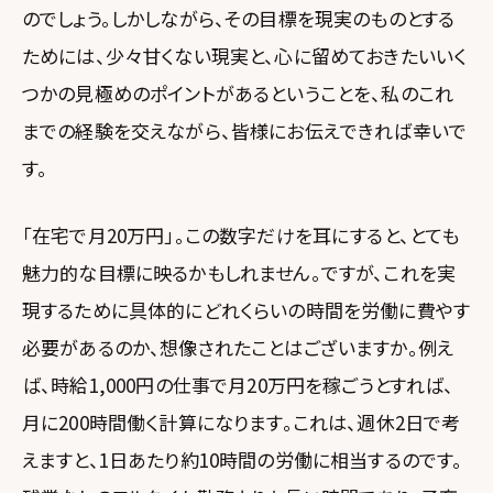
のでしょう。しかしながら、その目標を現実のものとする
ためには、少々甘くない現実と、心に留めておきたいいく
つかの見極めのポイントがあるということを、私のこれ
までの経験を交えながら、皆様にお伝えできれば幸いで
す。
「在宅で月20万円」。この数字だけを耳にすると、とても
魅力的な目標に映るかもしれません。ですが、これを実
現するために具体的にどれくらいの時間を労働に費やす
必要があるのか、想像されたことはございますか。例え
ば、時給1,000円の仕事で月20万円を稼ごうとすれば、
月に200時間働く計算になります。これは、週休2日で考
えますと、1日あたり約10時間の労働に相当するのです。