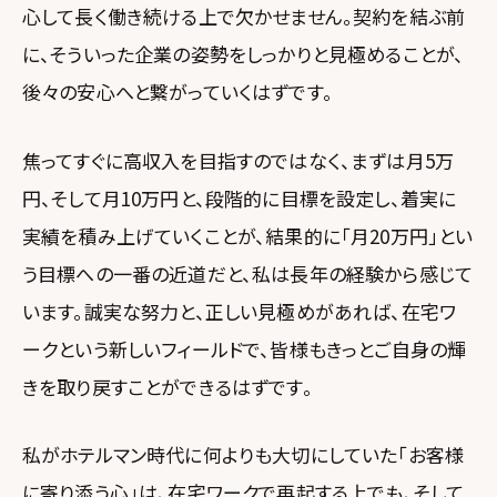
心して長く働き続ける上で欠かせません。契約を結ぶ前
に、そういった企業の姿勢をしっかりと見極めることが、
後々の安心へと繋がっていくはずです。
焦ってすぐに高収入を目指すのではなく、まずは月5万
円、そして月10万円と、段階的に目標を設定し、着実に
実績を積み上げていくことが、結果的に「月20万円」とい
う目標への一番の近道だと、私は長年の経験から感じて
います。誠実な努力と、正しい見極めがあれば、在宅ワ
ークという新しいフィールドで、皆様もきっとご自身の輝
きを取り戻すことができるはずです。
私がホテルマン時代に何よりも大切にしていた「お客様
に寄り添う心」は、在宅ワークで再起する上でも、そして