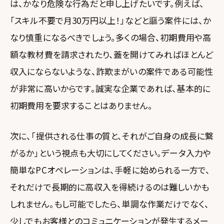
は、かなり危険な行為だと申し上げたいです。例えば、
「スキル不要で月30万円以上！」などと謳う案件には、か
なり慎重になるべきでしょう。多くの場合、初期費用や高
額な教材費を請求されたり、蓋を開けてみればほとんど
収入にならないような、詐欺まがいの案件である可能性
が非常に高いからです。誠実な企業であれば、基本的に
初期費用を要求することはありません。
次に、「提供される仕事の質と、それがご自身の成長に繋
がるか」という視点も大切にしてください。データ入力や
簡単なPCオペレーションは、手軽に始められる一方で、
それだけで長期的に高収入を得続けるのは難しいかも
しれません。もし可能でしたら、単調な作業だけでなく、
少しでもお客様とのコミュニケーションが発生するメー