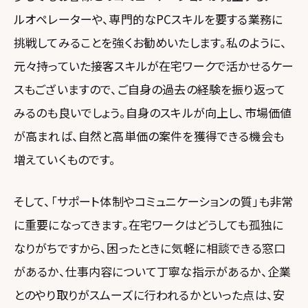
ルオペレーターや、専門的なPCスキルを要する業務に
挑戦してみることを強くお勧めいたします。私のように、
元々持っていた接客スキルが在宅ワークで活かせるケー
スもございますので、ご自身の過去の経験を振り返って
みるのも良いでしょう。自身のスキルが向上し、市場価値
が高まれば、自然と高単価の案件を獲得できる機会も
増えていくものです。
そして、「サポート体制やコミュニケーションの質」も非常
に重要になってきます。在宅ワークはどうしても孤独に
なりがちですから、困ったときに気軽に相談できる窓口
があるか、仕事内容について丁寧な指示があるか、企業
とのやり取りがスムーズに行われるかといった点は、安