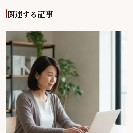
関連する記事