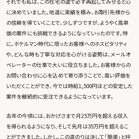
それでも私は、この在宅の道で必ず再起してみせると心
に決めていました。地道に実績を積み、お取引先様から
の信頼を得ていくことで、少しずつですが、ようやく高単
価の案件にも挑戦できるようになっていったのです。特
に、ホテルマン時代に培ったお客様へのホスピタリティ
や、どんな時も丁寧な対応を心がける姿勢は、メールオ
ペレーターの仕事で大いに役立ちました。お客様からの
お問い合わせに心を込めて寄り添うことで、高い評価を
いただくことができ、今では時給1,500円ほどの安定した
案件を継続的に受注できるようになっています。
去年の今頃には、おかげさまで月25万円を超える収入
を得られるようになり、そして先月は35万円を超えるこ
とができました。しかし、この道のりは決して「簡単」と呼