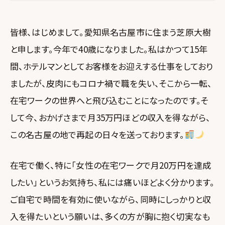
皆様、はじめまして。愛知県名古屋市に住まう芝原大樹
と申します。今年で40歳になりました。私はかつて15年
間、ホテルマンとしてお客様をお迎えする仕事をしており
ましたが、皮肉にもコロナ禍で職を失い、そこから一転、
在宅ワークの世界へと飛び込むことになったのです。そ
して今、おかげさまで月35万円ほどの収入を得ながら、
この名古屋の地で再起の日々を送っております。
在宅で働く、特に「女性の在宅ワークで月20万円を達成
したい」というお気持ち、私には痛いほどよく分かります。
ご自宅で時間を有効に使いながら、同時にしっかりと収
入を得たいという願いは、多くの方が胸に抱く切実なも