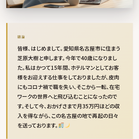
結論
皆様、はじめまして。愛知県名古屋市に住まう
芝原大樹と申します。今年で40歳になりまし
た。私はかつて15年間、ホテルマンとしてお客
様をお迎えする仕事をしておりましたが、皮肉
にもコロナ禍で職を失い、そこから一転、在宅
ワークの世界へと飛び込むことになったので
す。そして今、おかげさまで月35万円ほどの収
入を得ながら、この名古屋の地で再起の日々
を送っております。