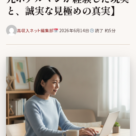
と、誠実な見極めの真実】
高収入ネット編集部
2026年6月14日
読了 約5分