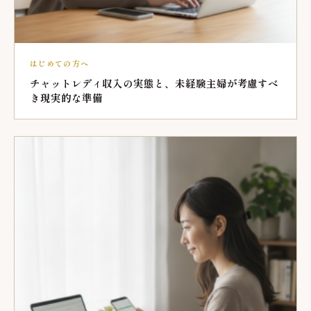
はじめての方へ
チャットレディ収入の実態と、未経験主婦が考慮すべ
き現実的な準備