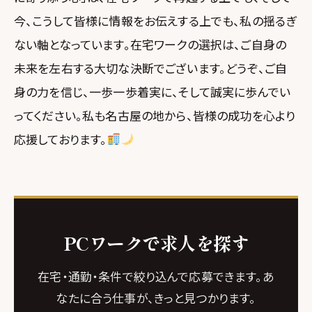
今、こうして皆様に情報をお伝えする上でも、私の揺るぎ
ない軸となっています。在宅ワークの選択は、ご自身の
未来を左右する大切な決断でございます。どうぞ、ご自
身の力を信じ、一歩一歩着実に、そして誠実に歩んでい
ってください。私も名古屋の地から、皆様の成功を心より
応援しております。
PCワークで求人を探す
在宅・通勤・条件で絞り込んで応募できます。あ
なたに合う仕事が、きっと見つかります。