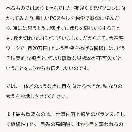
べるものではありませんでした。夜遅くまでパソコンに向
かってみたり、新しいPCスキルを独学で懸命に学んだ
り、時には思うように稼げずに焦りを感じたりすること
も、数え切れないほどございました。だからこそ、今在宅
ワークで「月20万円」という目標を掲げる皆様には、どう
ぞ現実的な視点と、何より慎重な見極めが不可欠だと
いうことを、心からお伝えしたいのです。
では、一体どのような点に目を向けるべきか、私なりの
考えをお話しさせてください。
まず最も重要なのは、「仕事内容と報酬のバランス、そし
て継続性」です。目先の高報酬にばかり目を奪われるの