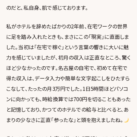
のだと、私自身、肌で感じております。
私がホテルを辞めたばかりの2年前、在宅ワークの世界
に足を踏み入れたときも、まさにこの「現実」に直面しま
した。当初は「在宅で稼ぐ」という言葉の響きに大いに魅
力を感じていましたが、初月の収入は正直なところ、驚く
ほど少なかったのです。名古屋の自宅で、初めて在宅で
得た収入は、データ入力や簡単な文字起こしをひたすら
こなして、たったの月3万円でした。1日5時間ほどパソコ
ンに向かっても、時給換算では700円を切ることもあった
と記憶しており、かつてのホテルでの給与と比べると、あ
まりの少なさに正直「参ったな」と頭を抱えましたね。