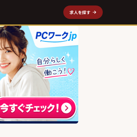
求人を探す