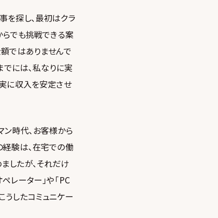
事を探し、最初はクラ
からでも挑戦できる案
金額ではありませんで
までには、私なりに実
着実に収入を安定させ
マン時代、お客様から
の経験は、在宅での働
ましたが、それだけ
ペレーター」や「PC
こうしたコミュニケー