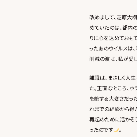
改めまして、芝原大樹
めていたのは、都内の
りに心を込めておも
ったあのウイルスは、
削減の波は、私が愛
離職は、まさしく人生
た。正直なところ、
を絶する大変さだった
れまでの経験から得
再起のために活かそ
ったのです
。