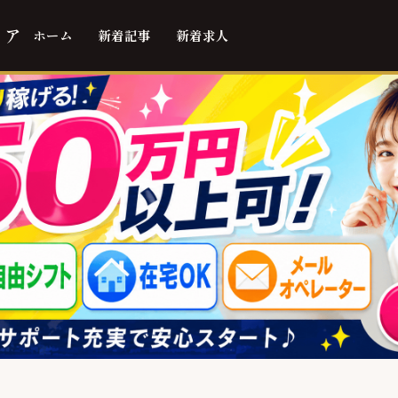
ィア
ホーム
新着記事
新着求人