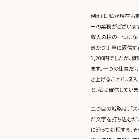
例えば、私が現在も
ーの業務がございま
収入の柱の一つにな
速かつ丁寧に返信す
1,200円でしたが
ます。一つの仕事だ
き上げることで、収入
と、私は確信していま
二つ目の戦略は、「ス
だ文字を打ち込むだけ
に沿って処理する、そ