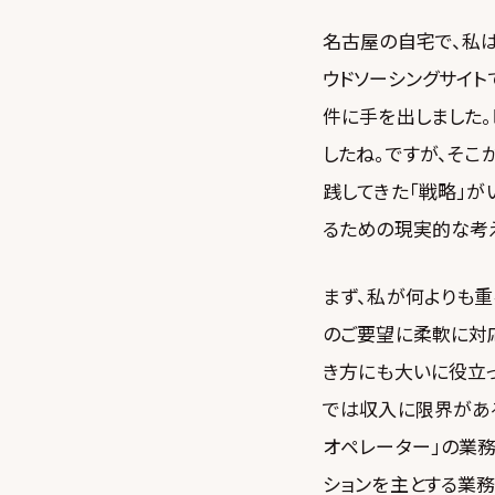
名古屋の自宅で、私
ウドソーシングサイト
件に手を出しました
したね。ですが、そこ
践してきた「戦略」
るための現実的な考
まず、私が何よりも重
のご要望に柔軟に対
き方にも大いに役立
では収入に限界がある
オペレーター」の業
ションを主とする業務