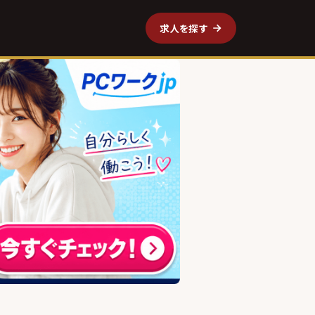
求人を探す