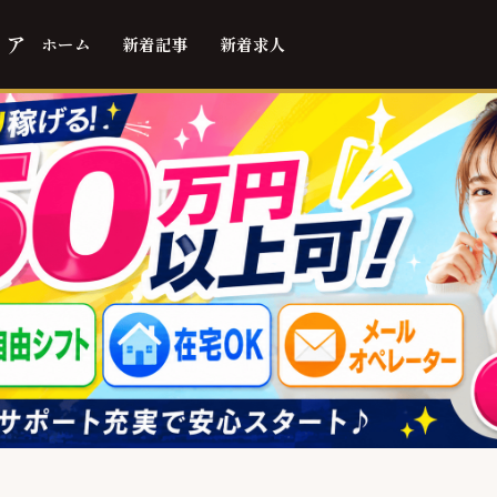
ィア
ホーム
新着記事
新着求人