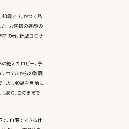
40歳です。かつて私
した。お客様の笑顔の
年前の春、新型コロナ
影の絶えたロビー、予
て、ホテルからの離職
した。40歳を目前に
もあり、このままで
下で、自宅でできる仕