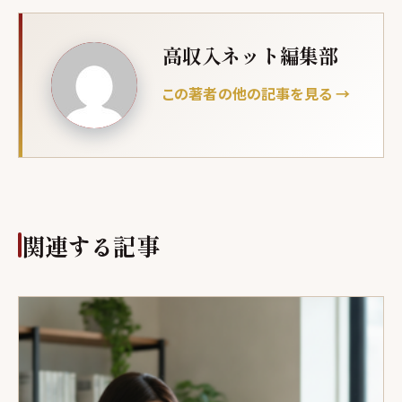
高収入ネット編集部
この著者の他の記事を見る →
関連する記事