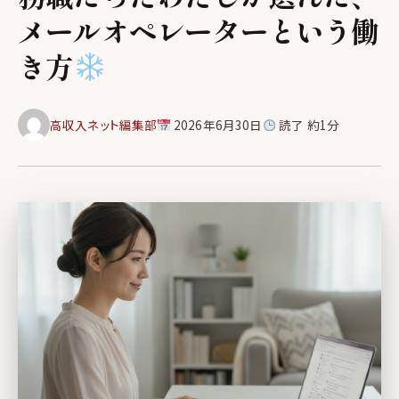
メールオペレーターという働
き方
高収入ネット編集部
2026年6月30日
読了 約1分