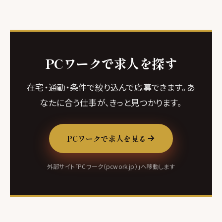
PCワークで求人を探す
在宅・通勤・条件で絞り込んで応募できます。あ
なたに合う仕事が、きっと見つかります。
PCワークで求人を見る
外部サイト「PCワーク（pcwork.jp）」へ移動します