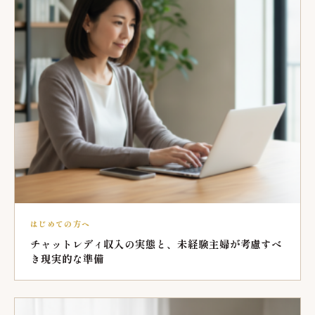
はじめての方へ
チャットレディ収入の実態と、未経験主婦が考慮すべ
き現実的な準備