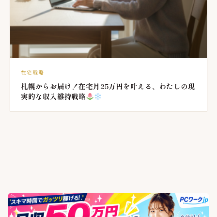
在宅戦略
札幌からお届け！在宅月25万円を叶える、わたしの現
実的な収入維持戦略