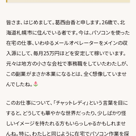
皆さま、はじめまして。葛西由香と申します。26歳で、北
海道札幌市に住んでいる者です。今は、パソコンを使った
在宅の仕事、いわゆるメールオペレーターをメインの収
入源にして、毎月25万円ほどを安定して稼いでいます。
元々は地方の小さな会社で事務職をしていたわたしが、
この副業がまさか本業になるとは、全く想像していませ
んでしたね。
このお仕事について、「チャットレディ」という言葉を目に
すると、どうしても華やかな世界だったり、少しばかり怪
しいイメージを持たれる方もいらっしゃるかもしれませ
んね。特に、わたしと同じように在宅でパソコン作業を探