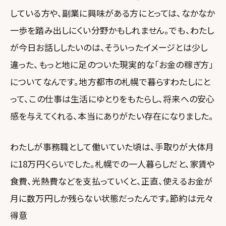
している方や、副業に興味がある方にとっては、なかなか
一歩を踏み出しにくい分野かもしれません。でも、わたし
が今日お話ししたいのは、そういったイメージとは少し
違った、もっと地に足のついた現実的な「お金の稼ぎ方」
についてなんです。地方都市の札幌で暮らすわたしにと
って、この仕事は生活にゆとりをもたらし、将来への安心
感を与えてくれる、本当にありがたい存在になりました。
わたしが事務職として働いていた頃は、手取りが大体月
に18万円くらいでした。札幌での一人暮らしだと、家賃や
食費、光熱費などを支払っていくと、正直、使えるお金が
月に数万円しか残らない状態だったんです。節約は元々
得意