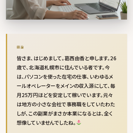
結論
皆さま、はじめまして。葛西由香と申します。26
歳で、北海道札幌市に住んでいる者です。今
は、パソコンを使った在宅の仕事、いわゆるメ
ールオペレーターをメインの収入源にして、毎
月25万円ほどを安定して稼いでいます。元々
は地方の小さな会社で事務職をしていたわた
しが、この副業がまさか本業になるとは、全く
想像していませんでしたね。