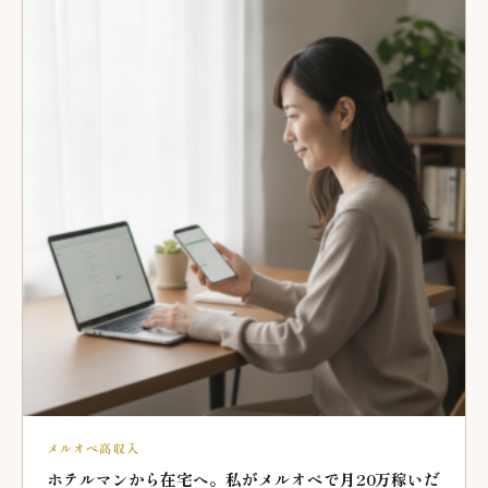
メルオペ高収入
ホテルマンから在宅へ。私がメルオペで月20万稼いだ