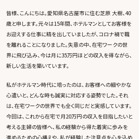
皆様、こんにちは。愛知県名古屋市に住む芝原 大樹、40
歳と申します。元々は15年間、ホテルマンとしてお客様を
お迎えする仕事に精を出していましたが、コロナ禍で職
を離れることになりました。失意の中、在宅ワークの世
界に飛び込み、今は月に35万円ほどの収入を得ながら、
新しい生活を築いています。
私がホテルマン時代に培ったのは、お客様への細やかな
心遣いと、どんな時も誠実に対応する姿勢でした。それ
は、在宅ワークの世界でも全く同じだと実感しています。
今回は、これから在宅で月20万円の収入を目指したいと
考える主婦の皆様へ、私の経験から得た着実に歩みを
進めるための心構えや、私が経験した注意点を心を込め