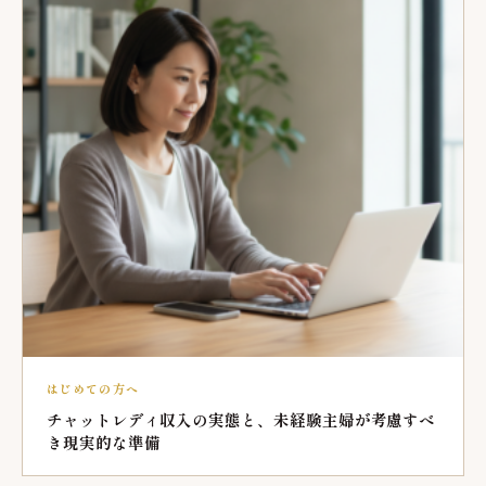
はじめての方へ
チャットレディ収入の実態と、未経験主婦が考慮すべ
き現実的な準備