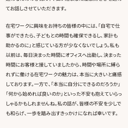
てお話しさせていただきます。
在宅ワークに興味をお持ちの皆様の中には、「自宅で仕
事ができたら、子どもとの時間も確保できるし、家計も
助かるのに」と感じている方が少なくないでしょう。私も
以前は、毎日決まった時間にオフィスへ出勤し、決まった
時間にお客様と接していましたから、時間や場所に縛ら
れずに働ける在宅ワークの魅力は、本当に大きいと痛感
しております。一方で、「本当に自分にできるのだろうか」
「何から始めれば良いのか」といった不安も抱えていらっ
しゃるかもしれませんね。私の話が、皆様の不安を少しで
も和らげ、一歩を踏み出すきっかけになれば幸いです。