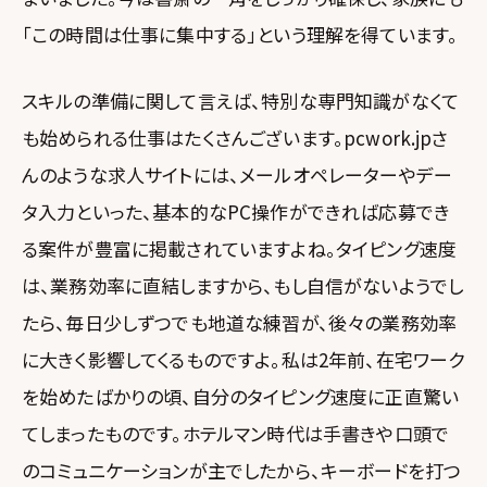
「この時間は仕事に集中する」という理解を得ています。
スキルの準備に関して言えば、特別な専門知識がなくて
も始められる仕事はたくさんございます。pcwork.jpさ
んのような求人サイトには、メールオペレーターやデー
タ入力といった、基本的なPC操作ができれば応募でき
る案件が豊富に掲載されていますよね。タイピング速度
は、業務効率に直結しますから、もし自信がないようでし
たら、毎日少しずつでも地道な練習が、後々の業務効率
に大きく影響してくるものですよ。私は2年前、在宅ワーク
を始めたばかりの頃、自分のタイピング速度に正直驚い
てしまったものです。ホテルマン時代は手書きや口頭で
のコミュニケーションが主でしたから、キーボードを打つ