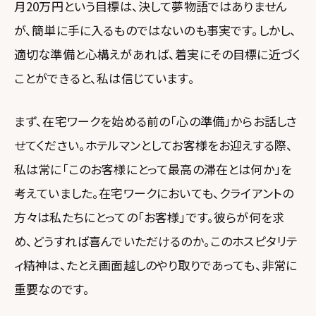
月20万円という目標は、決して夢物語ではありません
が、簡単に手に入るものではないのも事実です。しかし、
適切な準備と心構えがあれば、着実にその目標に近づく
ことができると、私は信じています。
まず、在宅ワークを始める前の「心の準備」からお話しさ
せてください。ホテルマンとしてお客様をお迎えする際、
私は常に「このお客様にとって最高の滞在とは何か」を
考えていました。在宅ワークにおいても、クライアントの
方々は私たちにとっての「お客様」です。彼らが何を求
め、どうすれば喜んでいただけるのか。このホスピタリテ
ィ精神は、たとえ画面越しのやり取りであっても、非常に
重要なのです。