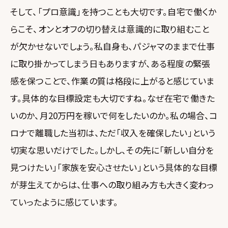
そして、「プロ意識」を持つことも大切です。自宅で働くか
らこそ、オンとオフの切り替えは意識的に取り組むこと
が欠かせないでしょう。私自身も、パジャマのままで仕事
に取り掛かってしまう日もありますが、ある程度の緊張
感を保つことで、作業の質は格段に上がると感じていま
す。具体的な目標設定も大切ですね。なぜ在宅で働きた
いのか、月20万円を稼いで何をしたいのか。私の場合、コ
ロナで離職した当初は、ただ「収入を確保したい」という
切実な思いだけでした。しかし、その先に「新しい自分を
見つけたい」「家族を安心させたい」という具体的な目標
が芽生えてからは、仕事への取り組み方も大きく変わっ
ていったように感じています。