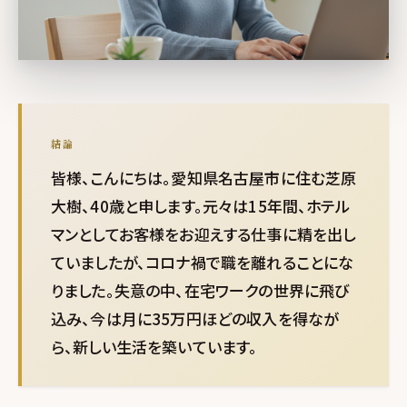
結論
皆様、こんにちは。愛知県名古屋市に住む芝原
大樹、40歳と申します。元々は15年間、ホテル
マンとしてお客様をお迎えする仕事に精を出し
ていましたが、コロナ禍で職を離れることにな
りました。失意の中、在宅ワークの世界に飛び
込み、今は月に35万円ほどの収入を得なが
ら、新しい生活を築いています。