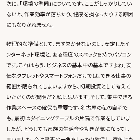
次に、「環境の準備」についてです。ここがしっかりしてい
ないと、作業効率が落ちたり、健康を損なったりする原因
にもなりかねません。
物理的な準備として、まず欠かせないのは、安定したイ
ンターネット環境と、ある程度のスペックを持つパソコン
です。これはもう、ビジネスの基本中の基本ですよね。安
価なタブレットやスマートフォンだけでは、できる仕事の
範囲が限られてしまいますから、初期投資として考えて
いただくのが賢明だと私は思います。そして、集中できる
作業スペースの確保も重要です。名古屋の私の自宅で
も、最初はダイニングテーブルの片隅で作業をしていま
したが、どうしても家族の生活音や動きが気になってし
まいました。今は書斎の一角をしっかり確保し、家族にも