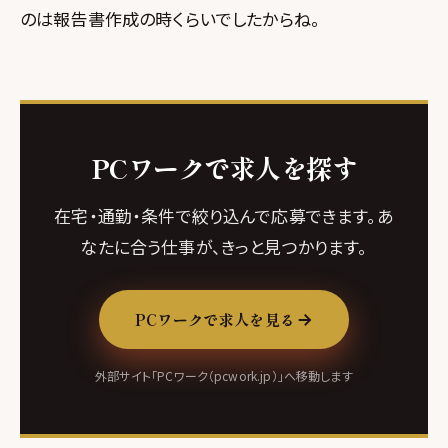
のは報告書作成の時くらいでしたからね。
PCワークで求人を探す
在宅・通勤・条件で絞り込んで応募できます。あ
なたに合う仕事が、きっと見つかります。
PCワークで求人を見る
外部サイト「PCワーク（pcwork.jp）」へ移動します