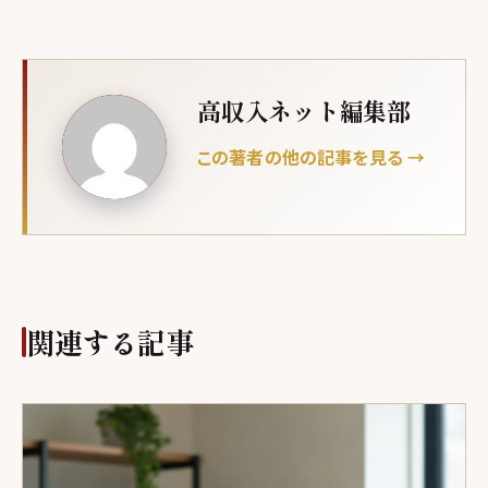
高収入ネット編集部
この著者の他の記事を見る →
関連する記事