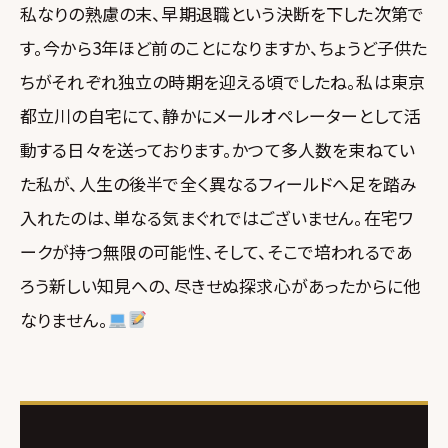
私なりの熟慮の末、早期退職という決断を下した次第で
す。今から3年ほど前のことになりますか、ちょうど子供た
ちがそれぞれ独立の時期を迎える頃でしたね。私は東京
都立川の自宅にて、静かにメールオペレーターとして活
動する日々を送っております。かつて多人数を束ねてい
た私が、人生の後半で全く異なるフィールドへ足を踏み
入れたのは、単なる気まぐれではございません。在宅ワ
ークが持つ無限の可能性、そして、そこで培われるであ
ろう新しい知見への、尽きせぬ探求心があったからに他
なりません。