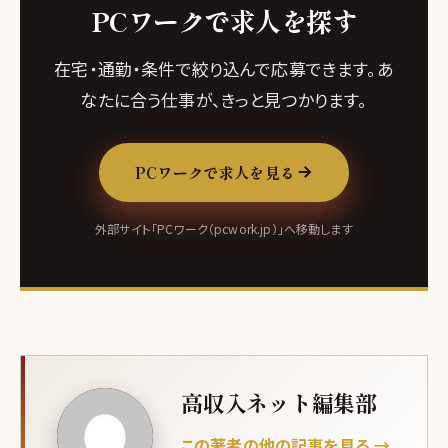
PCワークで求人を探す
在宅・通勤・条件で絞り込んで応募できます。あ
なたに合う仕事が、きっと見つかります。
PCワークで求人を見る
外部サイト「PCワーク（pcwork.jp）」へ移動します
高収入ネット編集部
この著者の他の記事を見る →