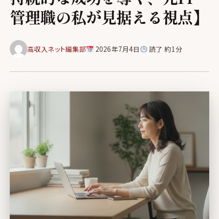
管理職の私が見据える視点】
高収入ネット編集部
2026年7月4日
読了 約1分