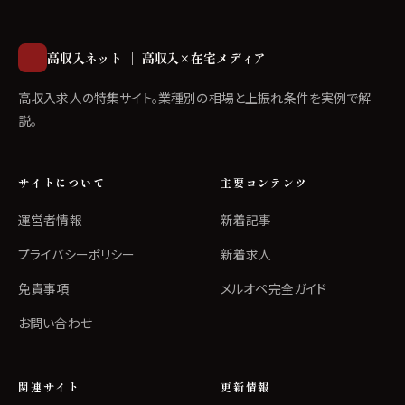
高収入ネット ｜ 高収入×在宅メディア
高収入求人の特集サイト。業種別の相場と上振れ条件を実例で解
説。
サイトについて
主要コンテンツ
運営者情報
新着記事
プライバシーポリシー
新着求人
免責事項
メルオペ完全ガイド
お問い合わせ
関連サイト
更新情報