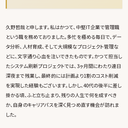
久野哲哉と申します。私はかつて、中堅IT企業で管理職
という職を務めておりました。多忙を極める毎日で、デー
タ分析、人材育成、そして大規模なプロジェクト管理な
どに、文字通り心血を注いできたものです。かつて担当し
たシステム刷新プロジェクトでは、3ヶ月間にわたり連日
深夜まで残業し、最終的には計画より1割のコスト削減
を実現した経験もございます。しかし、40代の後半に差し
掛かる頃、ふと立ち止まり、残りの人生で何を成すべき
か、自身のキャリアパスを深く見つめ直す機会が訪れま
した。