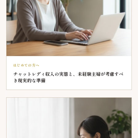
はじめての方へ
チャットレディ収入の実態と、未経験主婦が考慮すべ
き現実的な準備