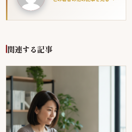
関連する記事