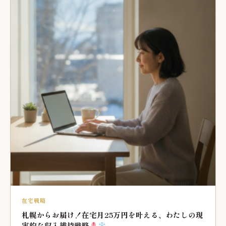
在宅戦略
札幌からお届け！在宅月25万円を叶える、わたしの現
実的な収入維持戦略