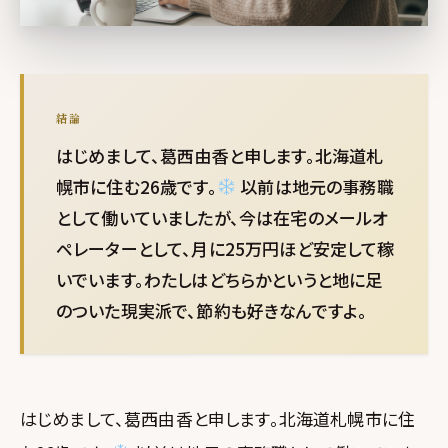
結論
はじめまして、葛西由香と申します。北海道札
幌市に住む26歳です。
以前は地元の事務職
として働いていましたが、今は在宅のメールオ
ペレーターとして、月に25万円ほど安定して稼
いでいます。わたしはどちらかというと地に足
のついた現実派で、節約も好きなんですよ。
はじめまして、葛西由香と申します。北海道札幌市に住