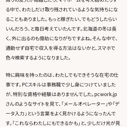
る中で、わたしだけ取り残されているような気持ちにな
ることもありました。もっと稼ぎたい、でもどうしたらい
いんだろう、と毎日考えていたんです。北海道の冬は長
く、外に出るのも億劫になりがちですよね。そんな中で、
通勤せず自宅で収入を得る方法はないかと、スマホで
色々検索するようになりました。
特に興味を持ったのは、わたしでもできそうな在宅の仕
事です。PCスキルは事務職で少し身につけていました
が、特別な資格や経験はありませんでした。pcwork.jp
さんのようなサイトを見て、「メールオペレーター」や「デ
ータ入力」という言葉をよく見かけるようになったんで
す。「これならわたしにもできるかも」と、少しだけ光が見