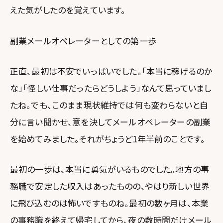
えた気がしたのを覚えています。
副業メールオペレーターとしての第一歩
正直、最初は不安でいっぱいでした。「本当に稼げるのか
な」「怪しい仕事だったらどうしよう」なんて思っていまし
たね。でも、このまま現状維持では何も変わらないと自
分に言い聞かせ、意を決してメールオペレーターの副業
を始めてみました。それがちょうど1年半前のことです。
最初の一歩は、本当に勇気がいるものでした。地方の事
務職で安定した収入はあったものの、やはり新しい世界
に飛び込むのは怖いですものね。最初の数ヶ月は、本業
の事務職を終えて帰宅してから、夜の数時間だけメール