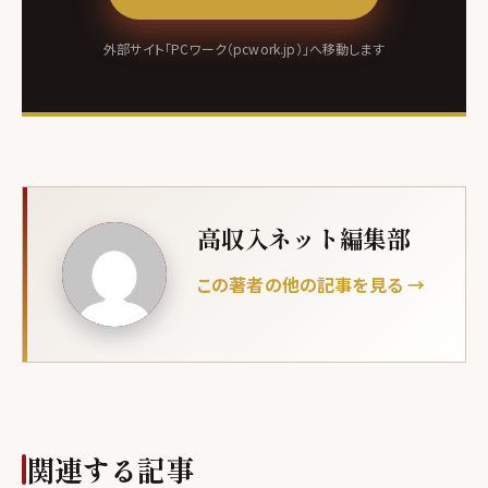
外部サイト「PCワーク（pcwork.jp）」へ移動します
高収入ネット編集部
この著者の他の記事を見る →
関連する記事