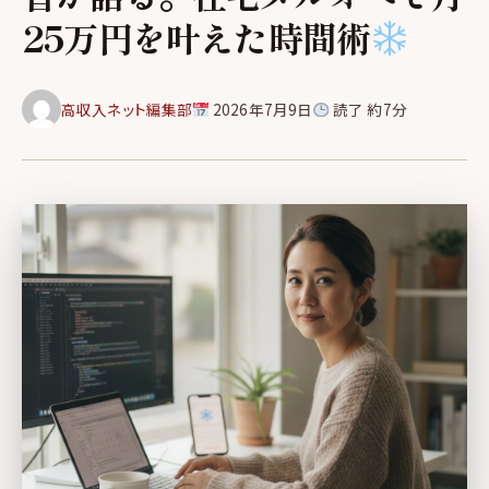
25万円を叶えた時間術
高収入ネット編集部
2026年7月9日
読了 約7分