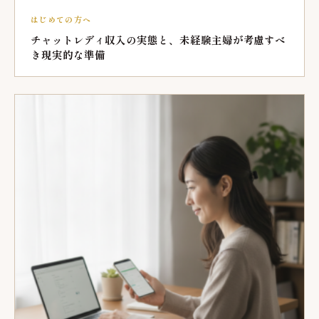
はじめての方へ
チャットレディ収入の実態と、未経験主婦が考慮すべ
き現実的な準備