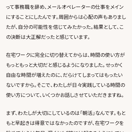
って事務職を辞め、メールオペレーターの仕事をメイン
にすることにしたんです。周囲からは心配の声もありまし
たが、自分の可能性を信じてみたかった。結果として、こ
の決断は大正解だったと感じています。
在宅ワークに完全に切り替えてからは、時間の使い方が
もっともっと大切だと感じるようになりました。せっかく
自由な時間が増えたのに、だらけてしまってはもったい
ないですから。そこで、わたしが日々実践している時間の
使い方について、いくつかお話しさせていただきますね。
まず、わたしが大切にしているのは「朝活」なんです。もと
もと早起きは得意ではなかったのですが、在宅ワークを