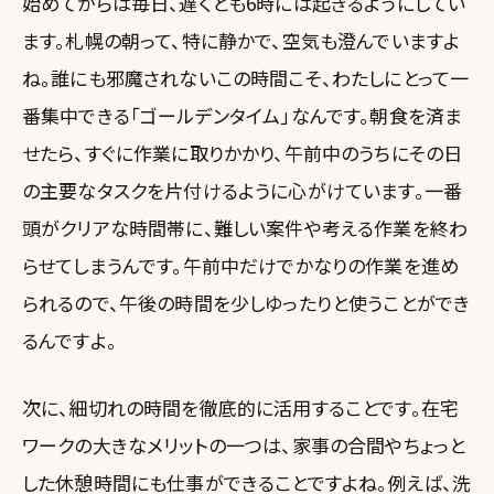
始めてからは毎日、遅くとも6時には起きるようにしてい
ます。札幌の朝って、特に静かで、空気も澄んでいますよ
ね。誰にも邪魔されないこの時間こそ、わたしにとって一
番集中できる「ゴールデンタイム」なんです。朝食を済ま
せたら、すぐに作業に取りかかり、午前中のうちにその日
の主要なタスクを片付けるように心がけています。一番
頭がクリアな時間帯に、難しい案件や考える作業を終わ
らせてしまうんです。午前中だけでかなりの作業を進め
られるので、午後の時間を少しゆったりと使うことができ
るんですよ。
次に、細切れの時間を徹底的に活用することです。在宅
ワークの大きなメリットの一つは、家事の合間やちょっと
した休憩時間にも仕事ができることですよね。例えば、洗