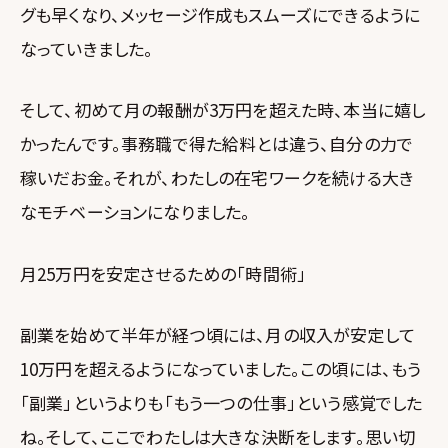
グも早くなり、メッセージ作成もスムーズにできるように
なっていきました。
そして、初めて月の報酬が3万円を超えた時、本当に嬉し
かったんです。事務職で得た給料とは違う、自分の力で
稼いだお金。それが、わたしの在宅ワークを続ける大き
なモチベーションになりました。
月25万円を安定させるための「時間術」
副業を始めて半年が経つ頃には、月の収入が安定して
10万円を超えるようになっていました。この頃には、もう
「副業」というよりも「もう一つの仕事」という感覚でした
ね。そして、ここでわたしは大きな決断をします。思い切