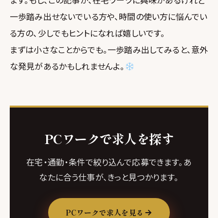
一歩踏み出せないでいる方や、時間の使い方に悩んでい
る方の、少しでもヒントになれば嬉しいです。
まずは小さなことからでも。一歩踏み出してみると、意外
な発見があるかもしれませんよ。
PCワークで求人を探す
在宅・通勤・条件で絞り込んで応募できます。あ
なたに合う仕事が、きっと見つかります。
PCワークで求人を見る