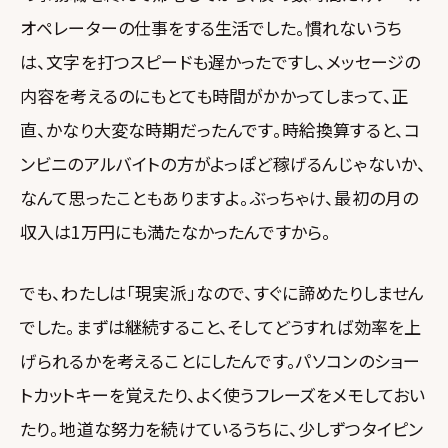
オペレーターの仕事をする生活でした。慣れないうち
は、文字を打つスピードも遅かったですし、メッセージの
内容を考えるのにもとても時間がかかってしまって、正
直、かなり大変な時期だったんです。時給換算すると、コ
ンビニのアルバイトの方がよっぽど稼げるんじゃないか、
なんて思ったこともありますよ。ぶっちゃけ、最初の月の
収入は1万円にも満たなかったんですから。
でも、わたしは「現実派」なので、すぐに諦めたりしません
でした。まずは継続すること、そしてどうすれば効率を上
げられるかを考えることにしたんです。パソコンのショー
トカットキーを覚えたり、よく使うフレーズをメモしておい
たり。地道な努力を続けているうちに、少しずつタイピン