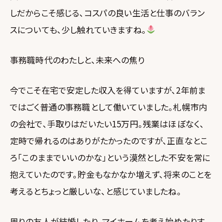
しだからこそ感じる、コスパの良い生活と仕事のバラン
スについても、少し触れていきますね。
事務職時代のわたしと、未来への焦り
今でこそ在宅で安定した収入を得ていますが、2年前ま
ではごく普通の事務職として働いていました。札幌市内
の会社で、手取りはだいたい15万円。残業はほぼなく、
定時で帰れるのはありがたかったのですが、正直なとこ
ろ「このままでいいのかな」という漠然とした不安を常に
抱えていたのです。貯金もなかなか増えず、将来のことを
考えるとちょっと厳しいな、と感じていましたね。
周りの友人が結婚したり、マイホームを考え始めたりす