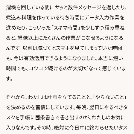
濯機を回している間にサッと数件メッセージを返したり、
煮込み料理を作っている待ち時間にデータ入力作業を
進めたり。こういった「スキマ時間」を少しずつ積み重ね
ると、想像以上にたくさんの作業がこなせるようになる
んです。以前は気づくとスマホを見てしまっていた時間
も、今は有効活用できるようになりました。本当に短い
時間でも、コツコツ続けるのが大切だなって感じていま
す。
それから、わたしは計画を立てることと、「やらないこと」
を決めるのを習慣にしています。毎晩、翌日にやるべきタ
スクを手帳に箇条書きで書き出すのが、わたしのお気に
入りなんです。その時、絶対に今日中に終わらせたいタス