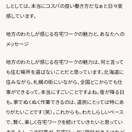
しとしては、本当にコスパの良い働き方だなぁと日々実
感しています。
地方のわたしが感じる在宅ワークの魅力と、あなたへの
メッセージ
地方のわたしが感じる在宅ワークの魅力は、何と言って
も住む場所を選ばないことだと思っています。北海道に
住みながら、札幌の街にいながら、全国どこからでも仕
事ができるって、本当にすごいことですよね。雪が降る日
も、家でぬくぬく作業できるのは、道民にとっては特にあ
りがたいことです（笑）。これからも、わたしらしいペース
で、賢く、楽しく在宅ワークを続けていきたいと思ってい
ます。もし、この記事が、在宅ワークに興味があるけれど