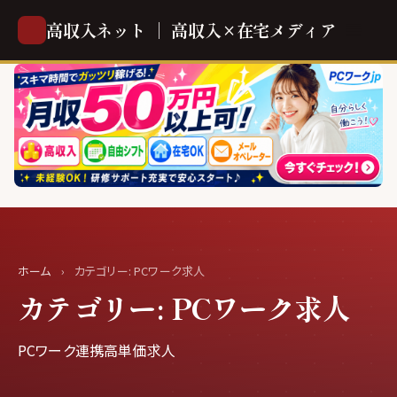
高収入ネット ｜ 高収入×在宅メディア
ホーム
›
カテゴリー:
PCワーク求人
カテゴリー:
PCワーク求人
PCワーク連携高単価求人