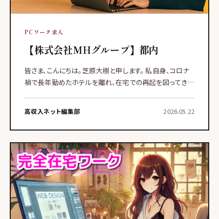
PCワーク求人
【株式会社MHグループ】都内
皆さま、こんにちは。芝原大樹と申します。 私自身、コロナ
禍で長年勤めたホテルを離れ、在宅での再起を図ってきま
した。先の見えない不安を感じる日々でしたが、おかげさ
まで現在は在宅で月35万円ほど稼げるようになり、生活
高収入ネット編集部
2026.05.22
は安定