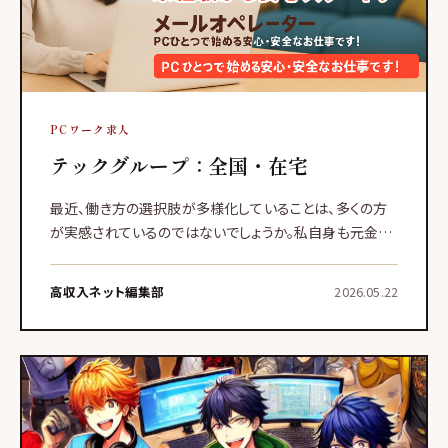
PCワーク求人
テックグループ：全国・在宅
最近、働き方の選択肢が多様化していることは、多くの方
が実感されているのではないでしょうか。私自身も元金融
トレーダーという経歴を持ち、現在は複数の収入源を運用
していますが、その中でもメールオペレーター業務は安定
高収入ネット編集部
2026.05.22
収入の柱とし