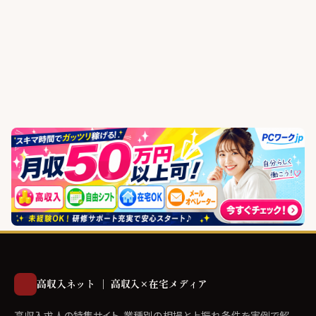
高収入ネット ｜ 高収入×在宅メディア
高収入求人の特集サイト。業種別の相場と上振れ条件を実例で解