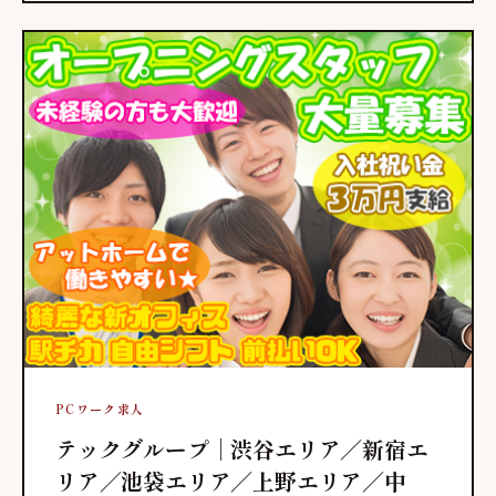
PCワーク求人
テックグループ｜渋谷エリア／新宿エ
リア／池袋エリア／上野エリア／中