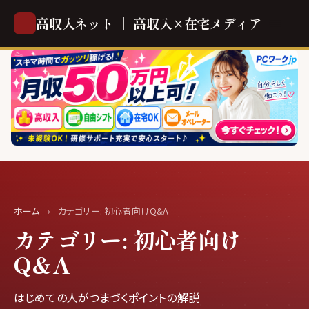
高収入ネット ｜ 高収入×在宅メディア
ホーム
›
カテゴリー:
初心者向けQ&A
カテゴリー:
初心者向け
Q&A
はじめての人がつまづくポイントの解説