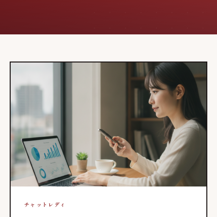
チャットレディ