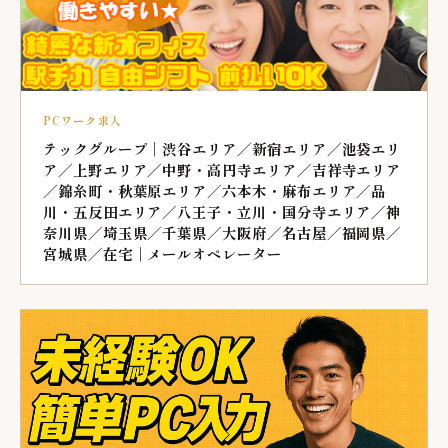
PCワーク求人
テックグループ｜渋谷エリア／新宿エリア／池袋エリ
ア／上野エリア／中野・高円寺エリア／吉祥寺エリア
／錦糸町・秋葉原エリア／六本木・麻布エリア／品
川・五反田エリア／八王子・立川・国分寺エリア／神
奈川県／埼玉県／千葉県／大阪府／名古屋／福岡県／
宮城県／在宅｜メールオペレーター