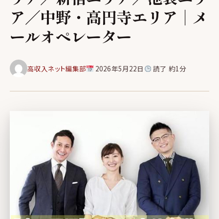
ア／中野・高円寺エリア｜メ
ールオペレーター
高収入ネット編集部
2026年5月22日
読了 約1分