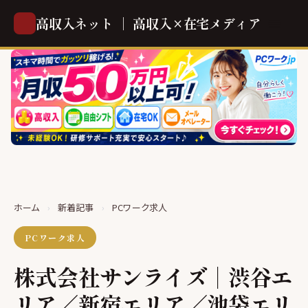
高収入ネット ｜ 高収入×在宅メディア
ホーム
›
新着記事
›
PCワーク求人
PCワーク求人
株式会社サンライズ｜渋谷エ
リア／新宿エリア／池袋エリ