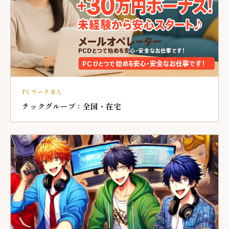
PCワーク求人
テックグループ：全国・在宅