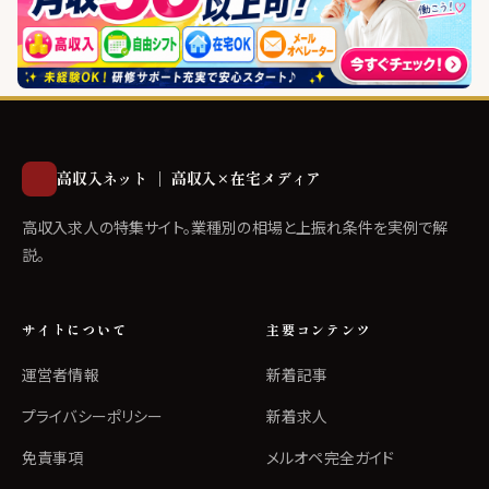
高収入ネット ｜ 高収入×在宅メディア
高収入求人の特集サイト。業種別の相場と上振れ条件を実例で解
説。
サイトについて
主要コンテンツ
運営者情報
新着記事
プライバシーポリシー
新着求人
免責事項
メルオペ完全ガイド