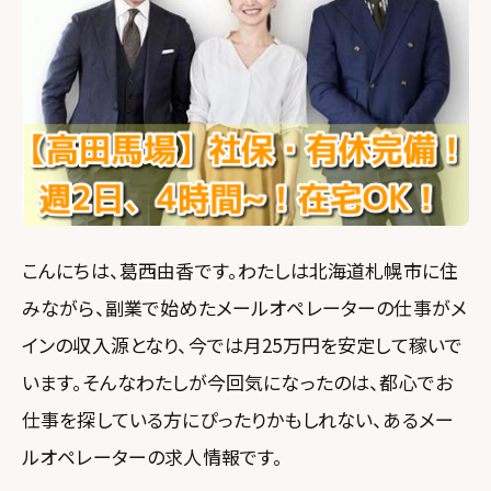
こんにちは、葛西由香です。わたしは北海道札幌市に住
みながら、副業で始めたメールオペレーターの仕事がメ
インの収入源となり、今では月25万円を安定して稼いで
います。そんなわたしが今回気になったのは、都心でお
仕事を探している方にぴったりかもしれない、あるメー
ルオペレーターの求人情報です。