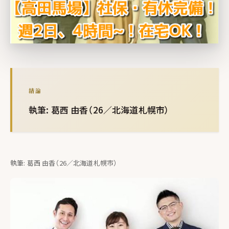
結論
執筆: 葛西 由香（26／北海道札幌市）
執筆: 葛西 由香（26／北海道札幌市）