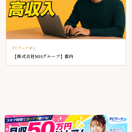
PCワーク求人
【株式会社MHグループ】都内