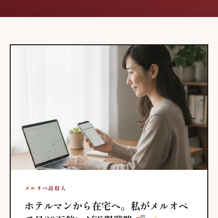
メルオペ高収入
ホテルマンから在宅へ。私がメルオペ