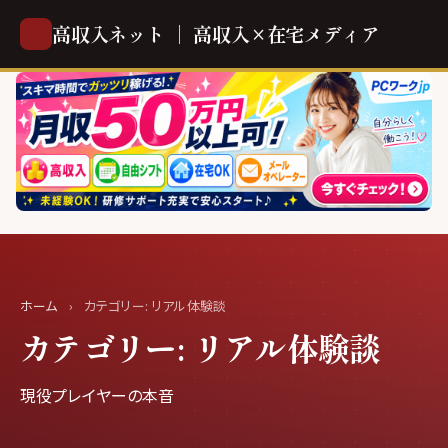
高収入ネット ｜ 高収入×在宅メディア
ホーム
›
カテゴリー:
リアル体験談
カテゴリー:
リアル体験談
現役プレイヤーの本音