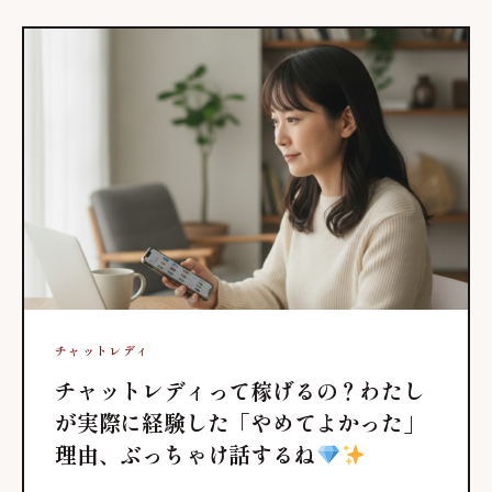
チャットレディ
チャットレディって稼げるの？わたし
が実際に経験した「やめてよかった」
理由、ぶっちゃけ話するね