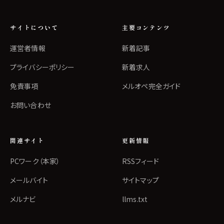
サイトについて
主要コンテンツ
運営者情報
新着記事
プライバシーポリシー
新着求人
免責事項
メルオペ完全ガイド
お問い合わせ
関連サイト
更新情報
PCワーク（本家）
RSSフィード
メールバイト
サイトマップ
メルナビ
llms.txt